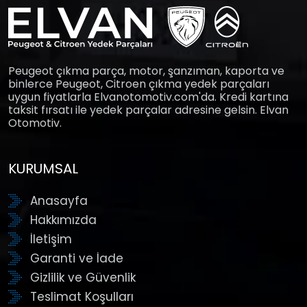
Peugeot çıkma parça, motor, şanzıman, kaporta ve
binlerce Peugeot, Citroen çıkma yedek parçaları
uygun fiyatlarla Elvanotomotiv.com'da. Kredi kartına
taksit fırsatı ile yedek parçalar adresine gelsin. Elvan
Otomotiv.
KURUMSAL
Anasayfa
Hakkımızda
İletişim
Garanti ve İade
Gizlilik ve Güvenlik
Teslimat Koşulları