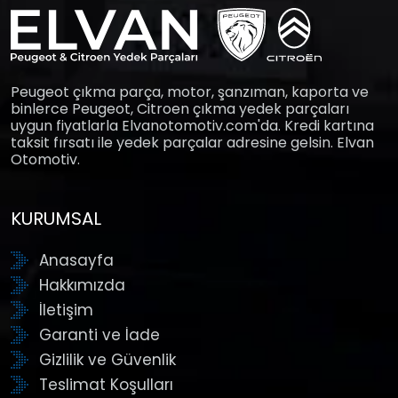
Peugeot çıkma parça, motor, şanzıman, kaporta ve
binlerce Peugeot, Citroen çıkma yedek parçaları
uygun fiyatlarla Elvanotomotiv.com'da. Kredi kartına
taksit fırsatı ile yedek parçalar adresine gelsin. Elvan
Otomotiv.
KURUMSAL
Anasayfa
Hakkımızda
İletişim
Garanti ve İade
Gizlilik ve Güvenlik
Teslimat Koşulları