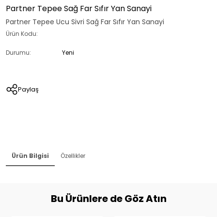
Partner Tepee Sağ Far Sıfır Yan Sanayi
Partner Tepee Ucu Sivri Sağ Far Sıfır Yan Sanayi
Ürün Kodu:
Durumu:
Yeni
Paylaş
Ürün Bilgisi
Özellikler
Bu Ürünlere de Göz Atın