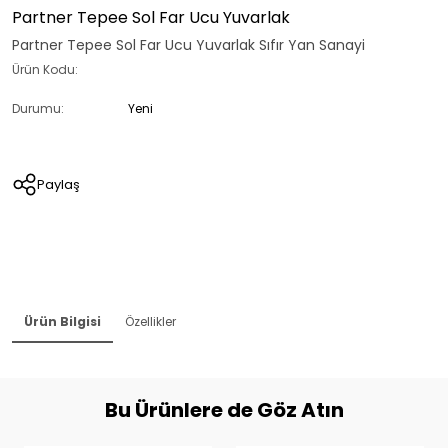
Partner Tepee Sol Far Ucu Yuvarlak
Partner Tepee Sol Far Ucu Yuvarlak Sıfır Yan Sanayi
Ürün Kodu:
Durumu:
Yeni
Paylaş
Ürün Bilgisi
Özellikler
Bu Ürünlere de Göz Atın