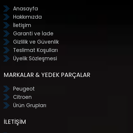
Anasayfa
Hakkımızda
İletişim
Garanti ve İade
Gizlilik ve Güvenlik
Teslimat Koşulları
Üyelik Sözleşmesi
MARKALAR & YEDEK PARÇALAR
Peugeot
Citroen
Ürün Grupları
İLETIŞIM