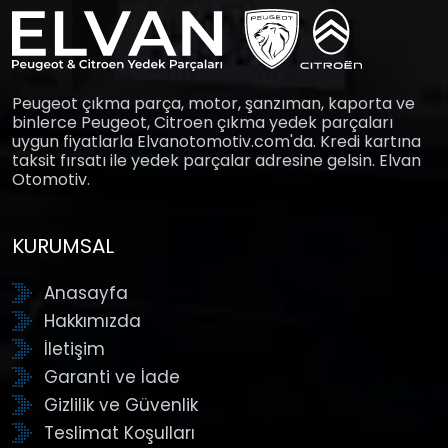
Peugeot çıkma parça, motor, şanzıman, kaporta ve
binlerce Peugeot, Citroen çıkma yedek parçaları
uygun fiyatlarla Elvanotomotiv.com'da. Kredi kartına
taksit fırsatı ile yedek parçalar adresine gelsin. Elvan
Otomotiv.
KURUMSAL
Anasayfa
Hakkımızda
İletişim
Garanti ve İade
Gizlilik ve Güvenlik
Teslimat Koşulları