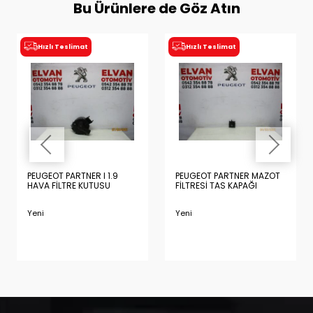
Bu Ürünlere de Göz Atın
Hızlı Teslimat
Hızlı Teslimat
PEUGEOT PARTNER I 1.9
PEUGEOT PARTNER MAZOT
HAVA FİLTRE KUTUSU
FİLTRESİ TAS KAPAĞI
Yeni
Yeni