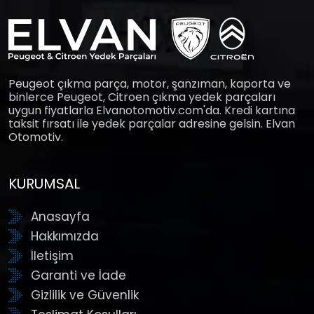
Peugeot çıkma parça, motor, şanzıman, kaporta ve
binlerce Peugeot, Citroen çıkma yedek parçaları
uygun fiyatlarla Elvanotomotiv.com'da. Kredi kartına
taksit fırsatı ile yedek parçalar adresine gelsin. Elvan
Otomotiv.
KURUMSAL
Anasayfa
Hakkımızda
İletişim
Garanti ve İade
Gizlilik ve Güvenlik