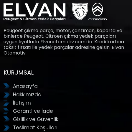
Peugeot çıkma parça, motor, şanzıman, kaporta ve
binlerce Peugeot, Citroen çıkma yedek parçaları
uygun fiyatlarla Elvanotomotiv.com'da. Kredi kartına
taksit fırsatı ile yedek parçalar adresine gelsin. Elvan
Otomotiv.
KURUMSAL
Anasayfa
Hakkımızda
İletişim
Garanti ve İade
Gizlilik ve Güvenlik
Teslimat Koşulları