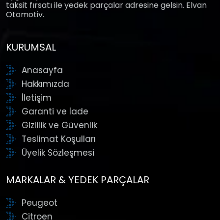
taksit fırsatı ile yedek parçalar adresine gelsin. Elvan
Otomotiv.
KURUMSAL
Anasayfa
Hakkımızda
İletişim
Garanti ve İade
Gizlilik ve Güvenlik
Teslimat Koşulları
Üyelik Sözleşmesi
MARKALAR & YEDEK PARÇALAR
Peugeot
Citroen