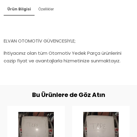
Ürün Bilgisi
Özellikler
ELVAN OTOMOTİV GÜVENCESİYLE;
İhtiyacınız olan tüm Otomotiv Yedek Parça ürünlerini
cazip fiyat ve avantajlarla hizmetinize sunmaktayız.
Bu Ürünlere de Göz Atın