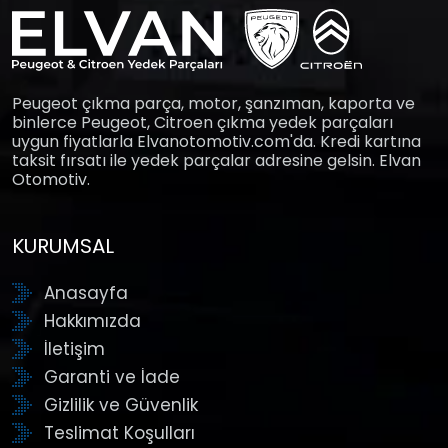
Peugeot çıkma parça, motor, şanzıman, kaporta ve
binlerce Peugeot, Citroen çıkma yedek parçaları
uygun fiyatlarla Elvanotomotiv.com'da. Kredi kartına
taksit fırsatı ile yedek parçalar adresine gelsin. Elvan
Otomotiv.
KURUMSAL
Anasayfa
Hakkımızda
İletişim
Garanti ve İade
Gizlilik ve Güvenlik
Teslimat Koşulları