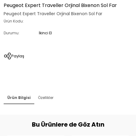
Peugeot Expert Traveller Orjinal Bixenon Sol Far
Peugeot Expert Traveller Orjinal Bixenon Sol Far
Ürün Kodu:
Durumu:
İkinci El
Paylaş
Ürün Bilgisi
Özellikler
Bu Ürünlere de Göz Atın