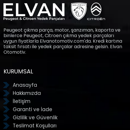
Peugeot çıkma parça, motor, şanzıman, kaporta ve
binlerce Peugeot, Citroen çıkma yedek parçaları
uygun fiyatlarla Elvanotomotiv.com'da. Kredi kartına
taksit fırsatı ile yedek parçalar adresine gelsin. Elvan
Otomotiv.
KURUMSAL
Anasayfa
Hakkımızda
İletişim
Garanti ve İade
Gizlilik ve Güvenlik
Teslimat Koşulları