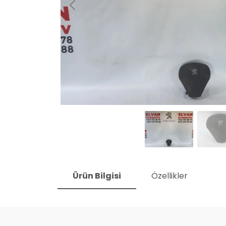
Ürün Bilgisi
Özellikler