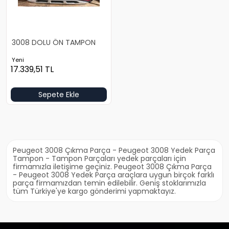
3008 DOLU ÖN TAMPON
Yeni
17.339,51
TL
Sepete Ekle
Peugeot 3008 Çıkma Parça - Peugeot 3008 Yedek Parça
Tampon - Tampon Parçaları yedek parçaları için
firmamızla iletişime geçiniz. Peugeot 3008 Çıkma Parça
- Peugeot 3008 Yedek Parça araçlara uygun birçok farklı
parça firmamızdan temin edilebilir. Geniş stoklarımızla
tüm Türkiye'ye kargo gönderimi yapmaktayız.