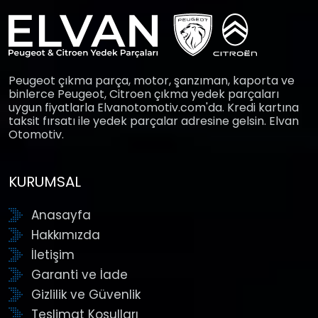
Peugeot çıkma parça, motor, şanzıman, kaporta ve
binlerce Peugeot, Citroen çıkma yedek parçaları
uygun fiyatlarla Elvanotomotiv.com'da. Kredi kartına
taksit fırsatı ile yedek parçalar adresine gelsin. Elvan
Otomotiv.
KURUMSAL
Anasayfa
Hakkımızda
İletişim
Garanti ve İade
Gizlilik ve Güvenlik
Teslimat Koşulları