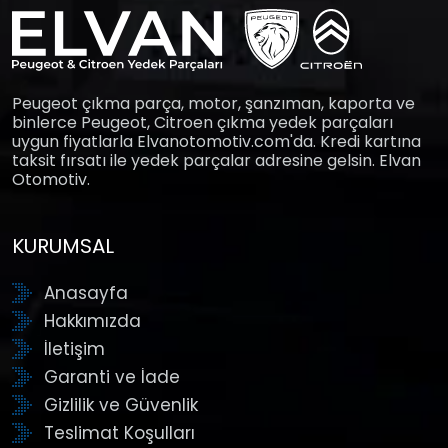
Peugeot çıkma parça, motor, şanzıman, kaporta ve
binlerce Peugeot, Citroen çıkma yedek parçaları
uygun fiyatlarla Elvanotomotiv.com'da. Kredi kartına
taksit fırsatı ile yedek parçalar adresine gelsin. Elvan
Otomotiv.
KURUMSAL
Anasayfa
Hakkımızda
İletişim
Garanti ve İade
Gizlilik ve Güvenlik
Teslimat Koşulları