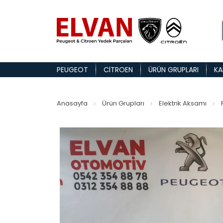
PEUGEOT
CITROEN
ÜRÜN GRUPLARI
KA
Anasayfa
Ürün Grupları
Elektrik Aksamı