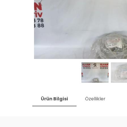
Ürün Bilgisi
Özellikler