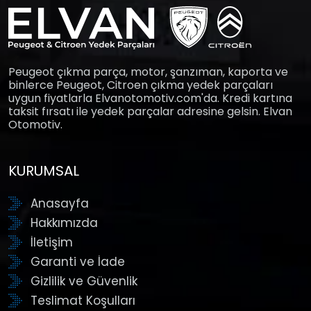
Peugeot çıkma parça, motor, şanzıman, kaporta ve
binlerce Peugeot, Citroen çıkma yedek parçaları
uygun fiyatlarla Elvanotomotiv.com'da. Kredi kartına
taksit fırsatı ile yedek parçalar adresine gelsin. Elvan
Otomotiv.
KURUMSAL
Anasayfa
Hakkımızda
İletişim
Garanti ve İade
Gizlilik ve Güvenlik
Teslimat Koşulları