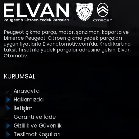
Peugeot çıkma parça, motor, şanzıman, kaporta ve
binlerce Peugeot, Citroen çıkma yedek parçaları
uygun fiyatlarla Elvanotomotiv.com'da. Kredi kartına
taksit fırsatı ile yedek parçalar adresine gelsin. Elvan
Otomotiv.
KURUMSAL
Anasayfa
Hakkımızda
İletişim
Garanti ve İade
Gizlilik ve Güvenlik
Teslimat Koşulları