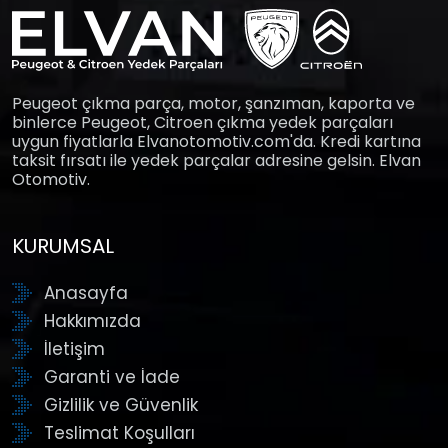
Peugeot çıkma parça, motor, şanzıman, kaporta ve
binlerce Peugeot, Citroen çıkma yedek parçaları
uygun fiyatlarla Elvanotomotiv.com'da. Kredi kartına
taksit fırsatı ile yedek parçalar adresine gelsin. Elvan
Otomotiv.
KURUMSAL
Anasayfa
Hakkımızda
İletişim
Garanti ve İade
Gizlilik ve Güvenlik
Teslimat Koşulları